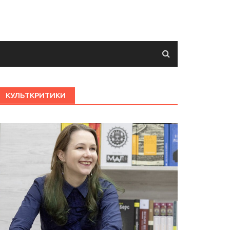
КУЛЬТКРИТИКИ