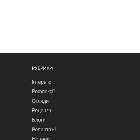
РУБРИКИ
Інтерв'ю
Рефлексії
Огляди
Рецензії
Блоги
Репортажі
Новини