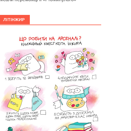
ЛІТІНЖИР