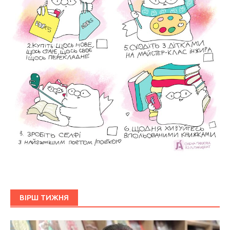
ВІРШ ТИЖНЯ