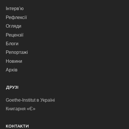
Інтерв'ю
Рефлексії
Огляди
Рецензії
Блоги
Репортажі
Новини
Архів
ДРУЗІ
Goethe-Institut в Україні
Книгарня «Є»
КОНТАКТИ