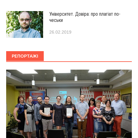
Університет. Довіра: про плагіат по-
чеськи
26.02.2019
РЕПОРТАЖІ