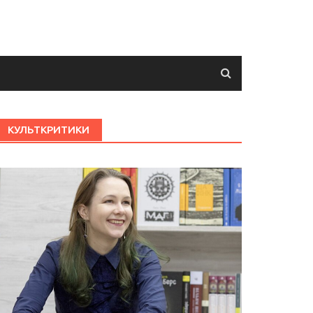
КУЛЬТКРИТИКИ