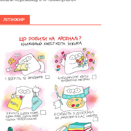
ЛІТІНЖИР