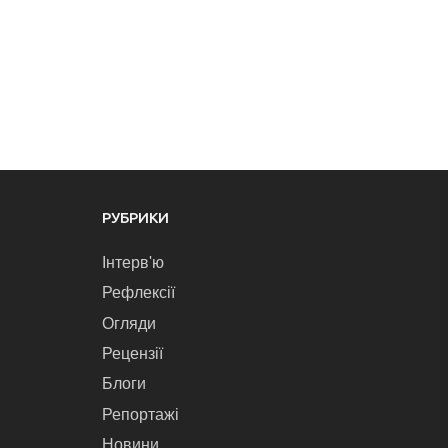
РУБРИКИ
Інтерв'ю
Рефлексії
Огляди
Рецензії
Блоги
Репортажі
Новини