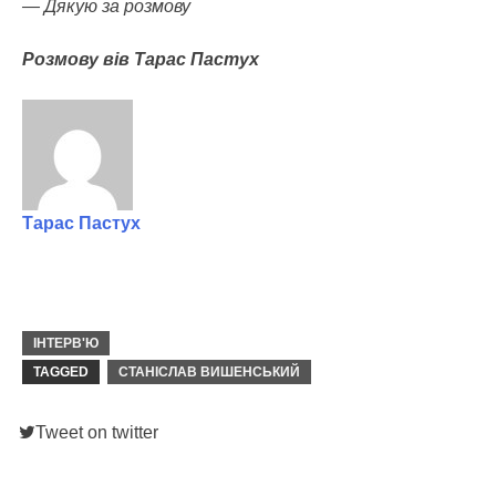
— Дякую за розмову
Розмову вів Тарас Пастух
Тарас Пастух
ІНТЕРВ'Ю
TAGGED
СТАНІСЛАВ ВИШЕНСЬКИЙ
Tweet on twitter