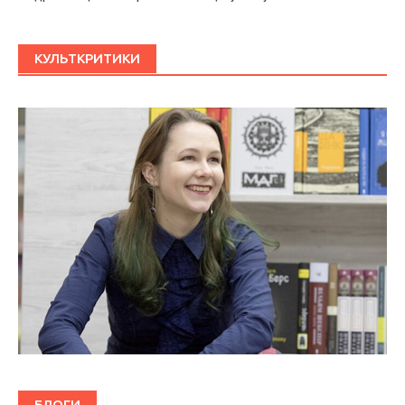
КУЛЬТКРИТИКИ
БЛОГИ