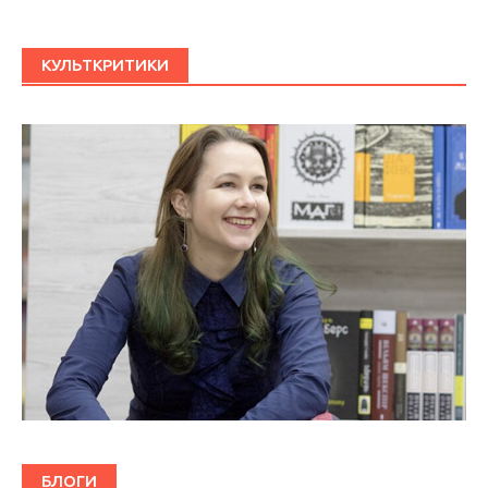
КУЛЬТКРИТИКИ
БЛОГИ