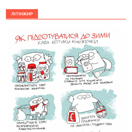
ЛІТІНЖИР