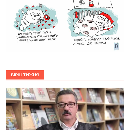
ВІРШ ТИЖНЯ