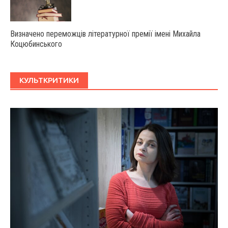
Визначено переможців літературної премії імені Михайла
Коцюбинського
КУЛЬТКРИТИКИ