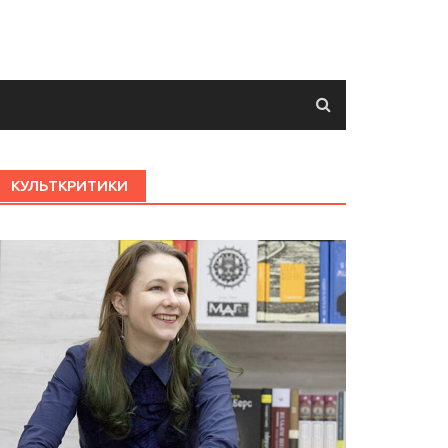
КУЛЬТКРИТИКИ