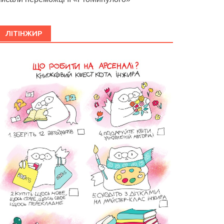
ЛІТІНЖИР