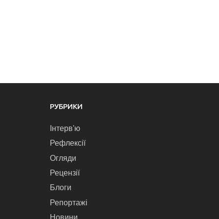
РУБРИКИ
Інтерв'ю
Рефлексії
Огляди
Рецензії
Блоги
Репортажі
Новини