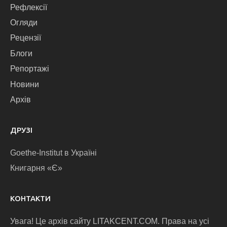
Рефлексії
Огляди
Рецензії
Блоги
Репортажі
Новини
Архів
ДРУЗІ
Goethe-Institut в Україні
Книгарня «Є»
КОНТАКТИ
Увага! Це архів сайту LITAKCENT.COM. Права на усі