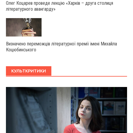
Олег Коцарев проведе лекцію «Харків – друга столиця
літературного авангарду»
Визначено переможців літературної премії імені Михайла
Коцюбинського
КУЛЬТКРИТИКИ