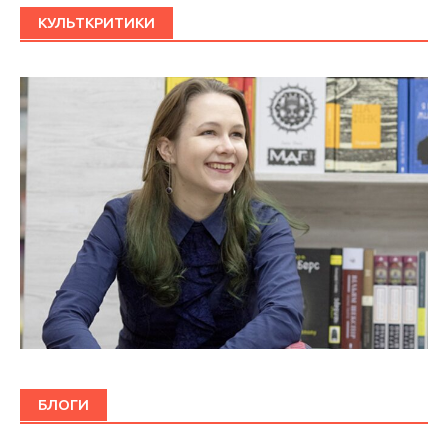
КУЛЬТКРИТИКИ
БЛОГИ