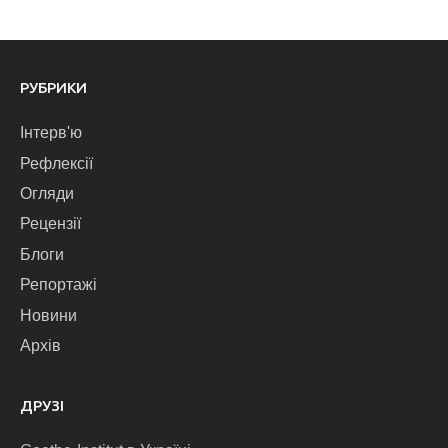
РУБРИКИ
Інтерв'ю
Рефлексії
Огляди
Рецензії
Блоги
Репортажі
Новини
Архів
ДРУЗІ