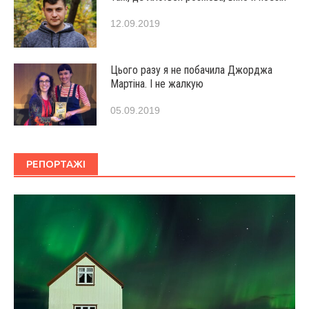
12.09.2019
Цього разу я не побачила Джорджа
Мартіна. І не жалкую
05.09.2019
РЕПОРТАЖІ