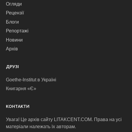
Огляди
Рецензії
Блоги
Репортажі
Новини
Архів
ДРУЗІ
Goethe-Institut в Україні
Книгарня «Є»
КОНТАКТИ
Увага! Це архів сайту LITAKCENT.COM. Права на усі
матеріали належать їх авторам.