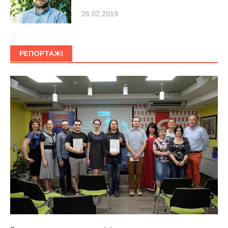
26.02.2019
РЕПОРТАЖІ