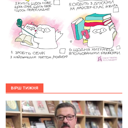
ВІРШ ТИЖНЯ