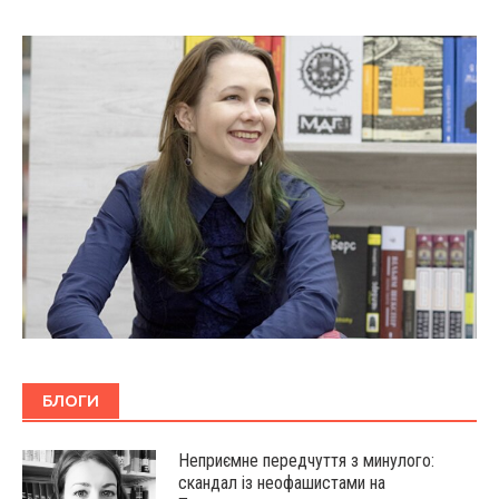
БЛОГИ
Неприємне передчуття з минулого:
скандал із неофашистами на