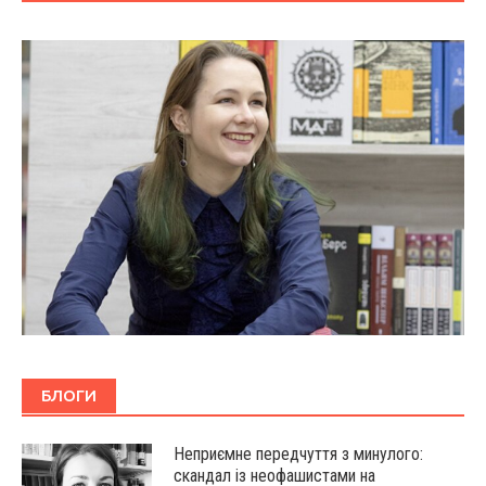
БЛОГИ
Неприємне передчуття з минулого:
скандал із неофашистами на