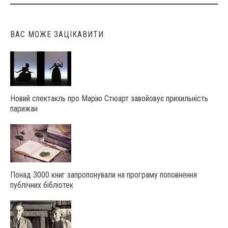
ВАС МОЖЕ ЗАЦІКАВИТИ
Новий спектакль про Марію Стюарт завойовує прихильність
парижан
Понад 3000 книг запропонували на програму поповнення
публічних бібліотек