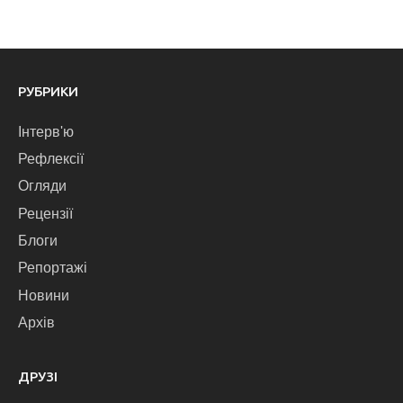
РУБРИКИ
Інтерв'ю
Рефлексії
Огляди
Рецензії
Блоги
Репортажі
Новини
Архів
ДРУЗІ