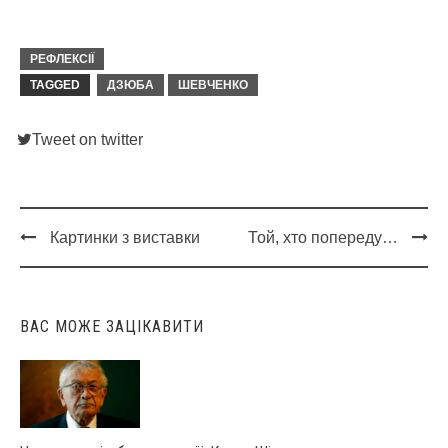
РЕФЛЕКСІЇ
TAGGED
ДЗЮБА
ШЕВЧЕНКО
Tweet on twitter
Картинки з виставки
Той, хто попереду…
Post
navigation
ВАС МОЖЕ ЗАЦІКАВИТИ