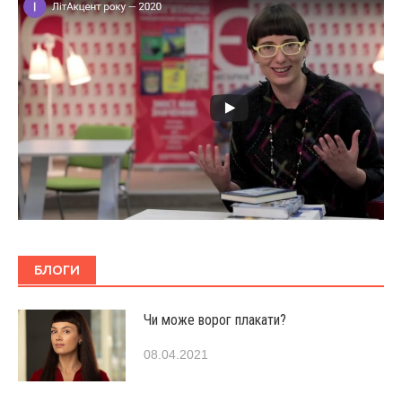
БЛОГИ
Чи може ворог плакати?
08.04.2021