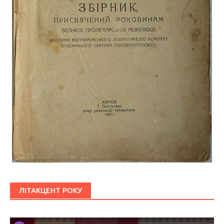
ЛІТАКЦЕНТ РОКУ