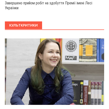
Завершено прийом робіт на здобуття Премії імені Лесі
Українки
КУЛЬТКРИТИКИ