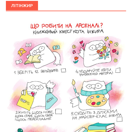
ЛІТІНЖИР