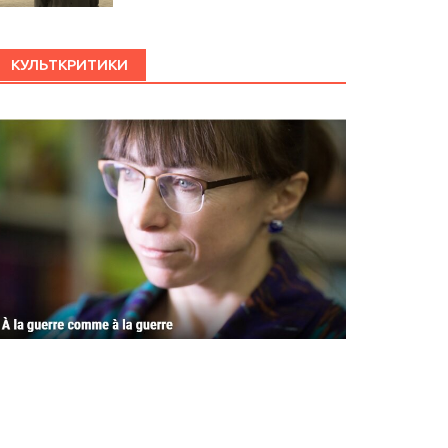
КУЛЬТКРИТИКИ