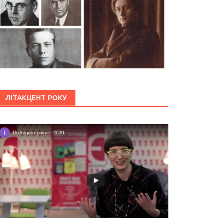
ЛІТАКЦЕНТ РОКУ