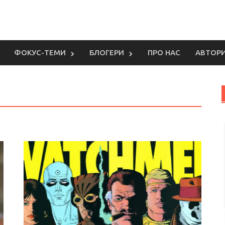
ФОКУС-ТЕМИ
БЛОГЕРИ
ПРО НАС
АВТОР