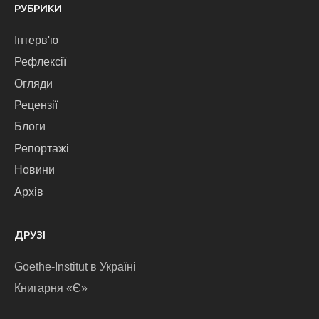
РУБРИКИ
Інтерв'ю
Рефлексії
Огляди
Рецензії
Блоги
Репортажі
Новини
Архів
ДРУЗІ
Goethe-Institut в Україні
Книгарня «Є»