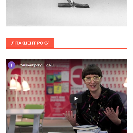
ЛІТАКЦЕНТ РОКУ