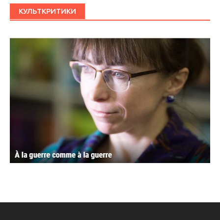
КУЛЬТКРИТИКИ