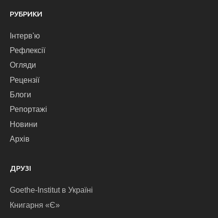
РУБРИКИ
Інтерв'ю
Рефлексії
Огляди
Рецензії
Блоги
Репортажі
Новини
Архів
ДРУЗІ
Goethe-Institut в Україні
Книгарня «Є»