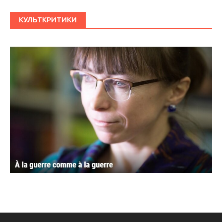
КУЛЬТКРИТИКИ