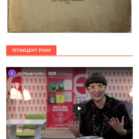
ЛІТАКЦЕНТ РОКУ