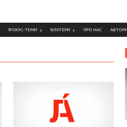
ФОКУС-ТЕМИ
БЛОГЕРИ
ПРО НАС
АВТОР