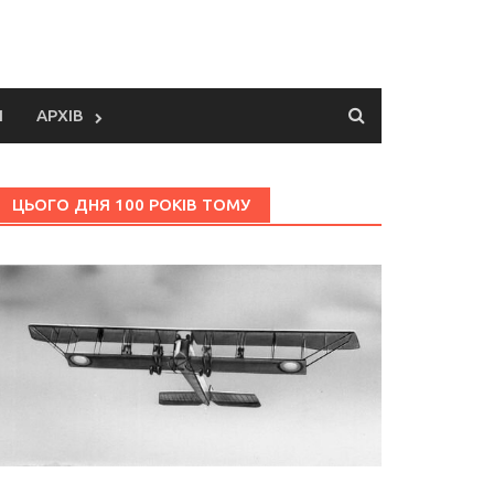
И
АРХІВ
ЦЬОГО ДНЯ 100 РОКІВ ТОМУ