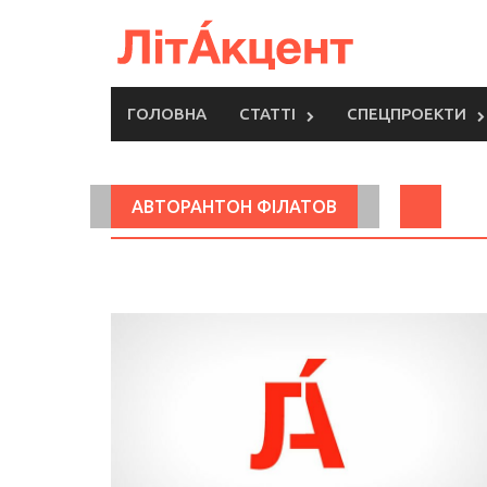
Skip
to
content
ГОЛОВНА
СТАТТІ
СПЕЦПРОЕКТИ
АВТОРАНТОН ФІЛАТОВ