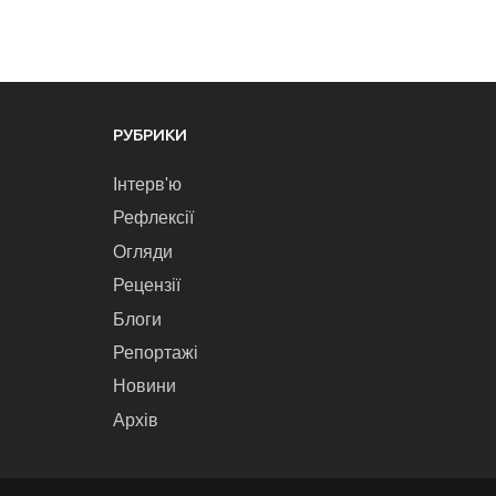
РУБРИКИ
Інтерв'ю
Рефлексії
Огляди
Рецензії
Блоги
Репортажі
Новини
Архів