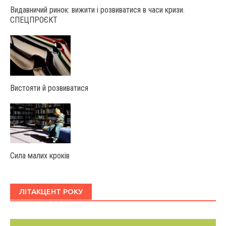
Видавничий ринок: вижити і розвиватися в часи кризи.
СПЕЦПРОЄКТ
Вистояти й розвиватися
Сила малих кроків
ЛІТАКЦЕНТ РОКУ