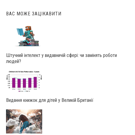
ВАС МОЖЕ ЗАЦІКАВИТИ
Штучний інтелект у видавничій сфері: чи замінять роботи
людей?
Видання книжок для дітей у Великій Британії