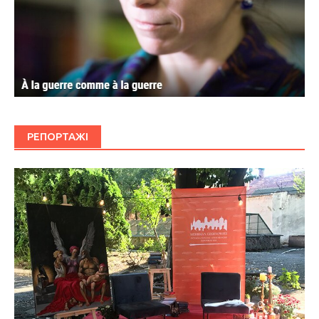
РЕПОРТАЖІ