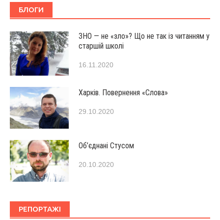
БЛОГИ
ЗНО — не «зло»? Що не так із читанням у
старшій школі
16.11.2020
Харків. Повернення «Слова»
29.10.2020
Об’єднані Стусом
20.10.2020
РЕПОРТАЖІ