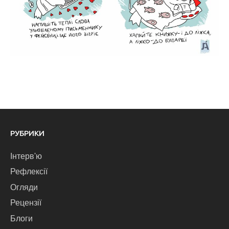
РУБРИКИ
Інтерв'ю
Рефлексії
Огляди
Рецензії
Блоги