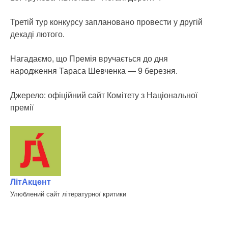
Третій тур конкурсу заплановано провести у другій
декаді лютого.
Нагадаємо, що Премія вручається до дня
народження Тараса Шевченка — 9 березня.
Джерело: офіційний сайт Комітету з Національної
премії
ЛітАкцент
Улюблений сайт літературної критики