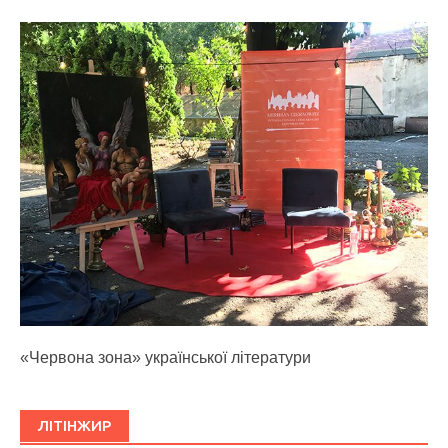
«Червона зона» української літератури
ЛІТІНЖИР