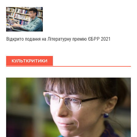
Відкрито подання на Літературну премію ЄБРР 2021
КУЛЬТКРИТИКИ