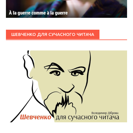
ШЕВЧЕНКО ДЛЯ СУЧАСНОГО ЧИТАЧА