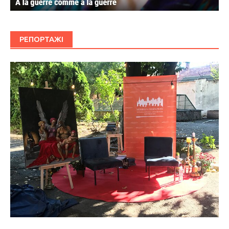
РЕПОРТАЖІ