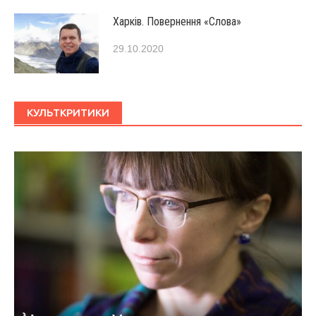
Харків. Повернення «Слова»
29.10.2020
КУЛЬТКРИТИКИ