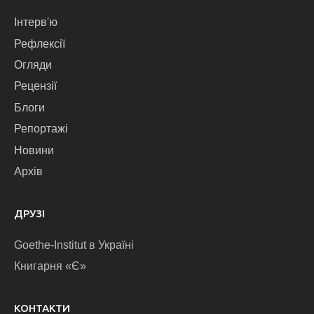
Інтерв'ю
Рефлексії
Огляди
Рецензії
Блоги
Репортажі
Новини
Архів
ДРУЗІ
Goethe-Institut в Україні
Книгарня «Є»
КОНТАКТИ