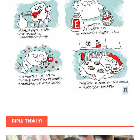
ВІРШ ТИЖНЯ