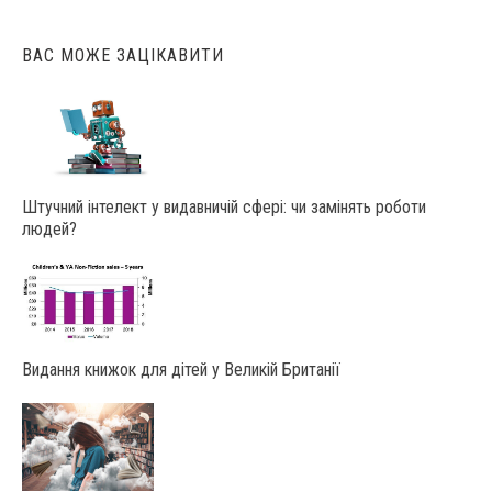
ВАС МОЖЕ ЗАЦІКАВИТИ
Штучний інтелект у видавничій сфері: чи замінять роботи
людей?
Видання книжок для дітей у Великій Британії