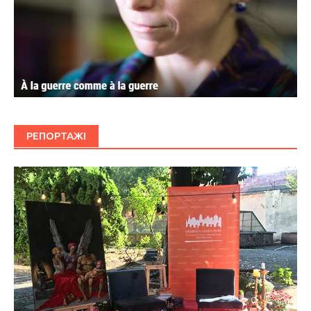
РЕПОРТАЖІ