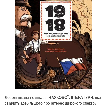
Доволі цікава номінація
НАУКОВОЇ ЛІТЕРАТУРИ
, яка
свідчить здебільшого про інтерес широкого спектру