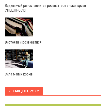
Видавничий ринок: вижити і розвиватися в часи кризи.
СПЕЦПРОЄКТ
Вистояти й розвиватися
Сила малих кроків
ЛІТАКЦЕНТ РОКУ