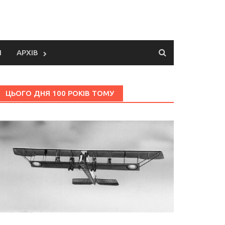
И
АРХІВ
ЦЬОГО ДНЯ 100 РОКІВ ТОМУ