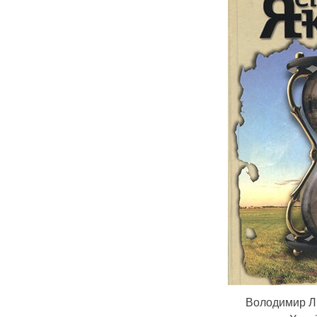
Володимир Ли