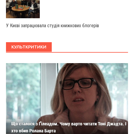
У Києві запрацювала студія книжкових блогерів
КУЛЬТКРИТИКИ