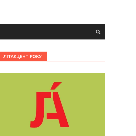
ЛІТАКЦЕНТ РОКУ