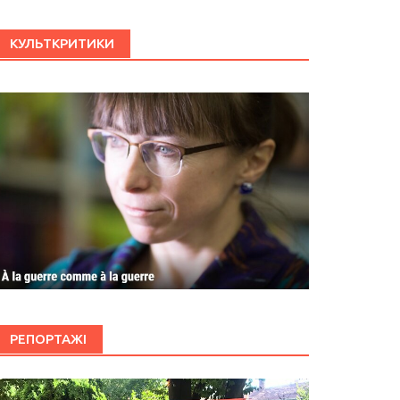
КУЛЬТКРИТИКИ
РЕПОРТАЖІ