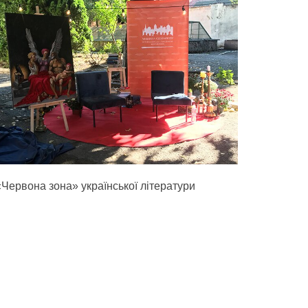
«Червона зона» української літератури