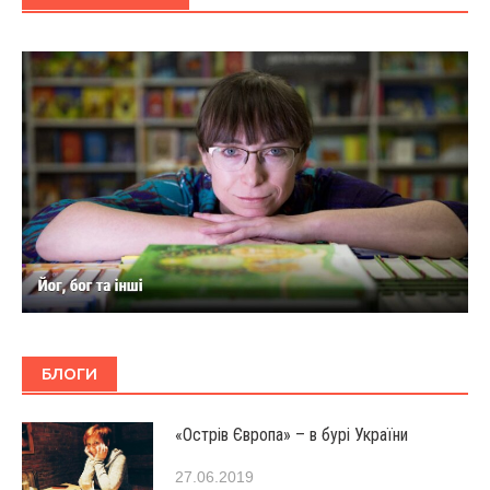
БЛОГИ
«Острів Європа» – в бурі України
27.06.2019