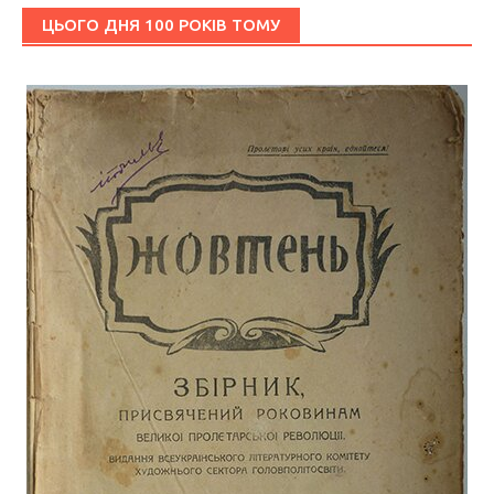
ЦЬОГО ДНЯ 100 РОКІВ ТОМУ