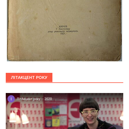
ЛІТАКЦЕНТ РОКУ