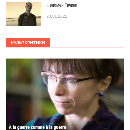
Феномен Тичини
23.01.2021
КУЛЬТКРИТИКИ