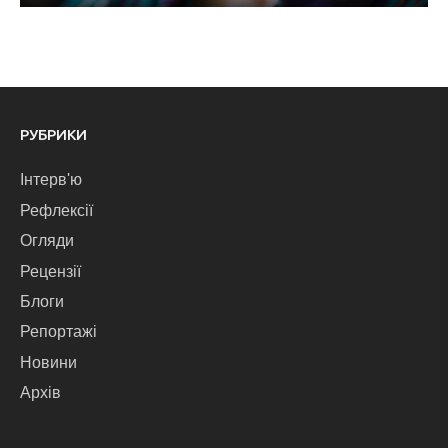
РУБРИКИ
Інтерв'ю
Рефлексії
Огляди
Рецензії
Блоги
Репортажі
Новини
Архів