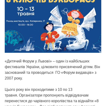
«Дитячий Форум у Львові» – один із найбільших
фестивалів України, цілковито присвячений дітям. Він
заснований та проводиться ГО «Форум видавців» з
2007 року.
Цього року він проходитиме з 10 по 13
травня. Організатори пропонують відвідувачам
перенестися до чарівного королівства та віднайти «8