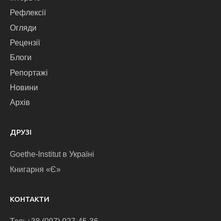
Рефлексії
Огляди
Рецензії
Блоги
Репортажі
Новини
Архів
ДРУЗІ
Goethe-Institut в Україні
Книгарня «Є»
КОНТАКТИ