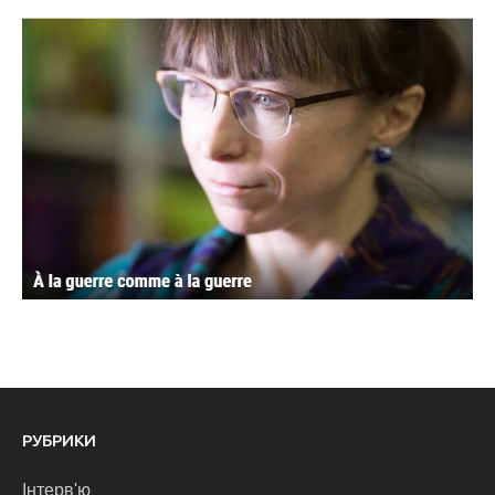
РУБРИКИ
Інтерв'ю