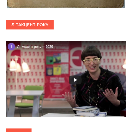
ЛІТАКЦЕНТ РОКУ