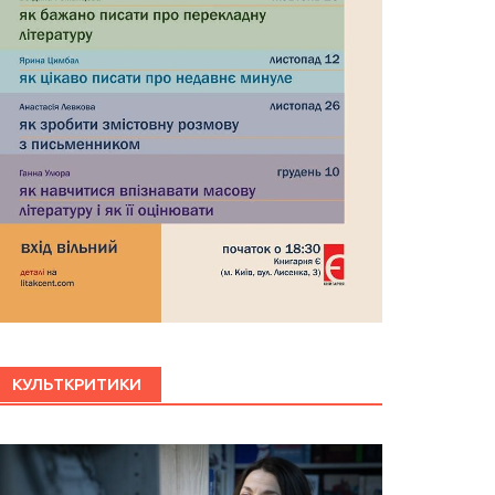
КУЛЬТКРИТИКИ