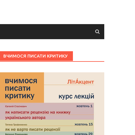
ВЧИМОСЯ ПИСАТИ КРИТИКУ