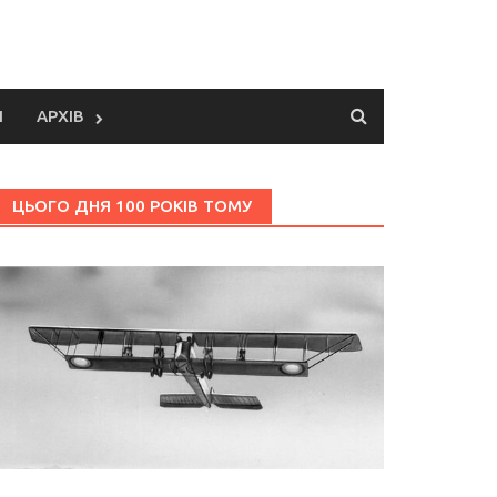
И
АРХІВ
ЦЬОГО ДНЯ 100 РОКІВ ТОМУ