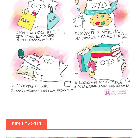
ВІРШ ТИЖНЯ