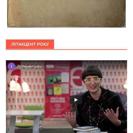
ЛІТАКЦЕНТ РОКУ