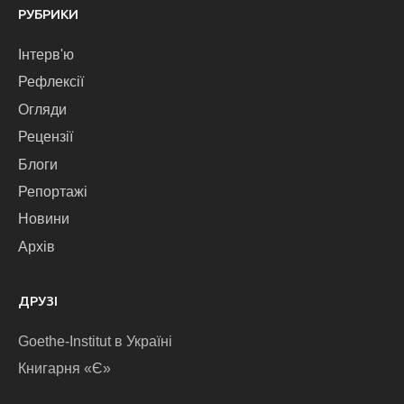
РУБРИКИ
Інтерв'ю
Рефлексії
Огляди
Рецензії
Блоги
Репортажі
Новини
Архів
ДРУЗІ
Goethe-Institut в Україні
Книгарня «Є»