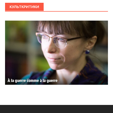
КУЛЬТКРИТИКИ