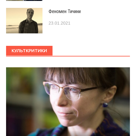
Феномен Тичини
23.01.2021
КУЛЬТКРИТИКИ