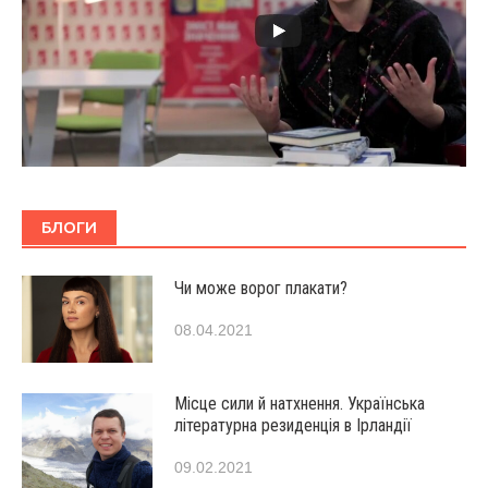
БЛОГИ
Чи може ворог плакати?
08.04.2021
Місце сили й натхнення. Українська
літературна резиденція в Ірландії
09.02.2021