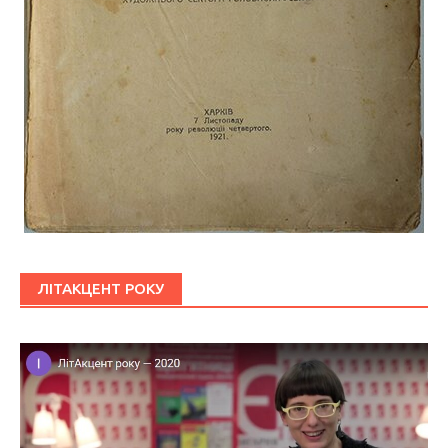
ЛІТАКЦЕНТ РОКУ