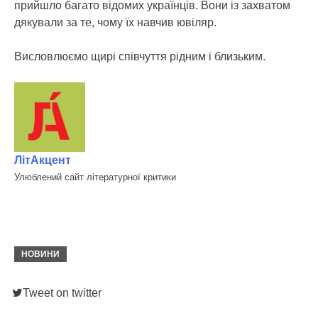
прийшло багато відомих українців. Вони із захватом
дякували за те, чому їх навчив ювіляр.
Висловлюємо щирі співчуття рідним і близьким.
ЛітАкцент
Улюблений сайт літературної критики
НОВИНИ
Tweet on twitter