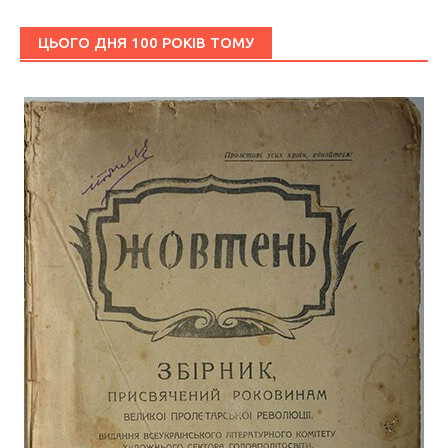
ЦЬОГО ДНЯ 100 РОКІВ ТОМУ