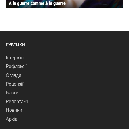
РУБРИКИ
Інтерв'ю
Рефлексії
Огляди
Рецензії
Блоги
Репортажі
Новини
Архів