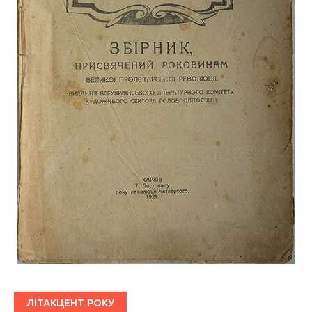
ЛІТАКЦЕНТ РОКУ