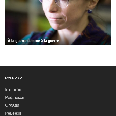
РУБРИКИ
Інтерв'ю
Рефлексії
Огляди
Рецензії