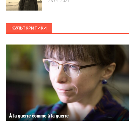
23.01.2021
КУЛЬТКРИТИКИ