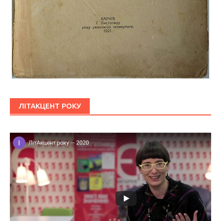
ЛІТАКЦЕНТ РОКУ