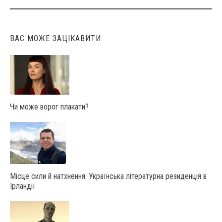
ВАС МОЖЕ ЗАЦІКАВИТИ
Чи може ворог плакати?
Місце сили й натхнення. Українська літературна резиденція в
Ірландії