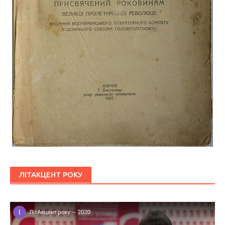
ЛІТАКЦЕНТ РОКУ