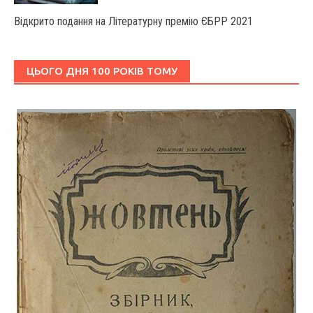
Відкрито подання на Літературну премію ЄБРР 2021
ЦЬОГО ДНЯ 100 РОКІВ ТОМУ