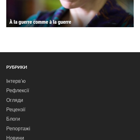
РУБРИКИ
Інтерв'ю
Рефлексії
Огляди
Рецензії
Блоги
Репортажі
Новини