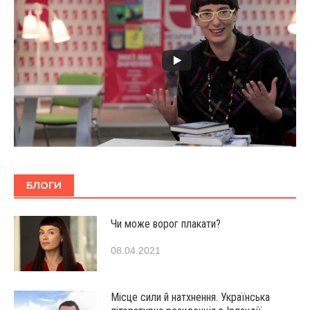
БЛОГИ
Чи може ворог плакати?
08.04.2021
Місце сили й натхнення. Українська