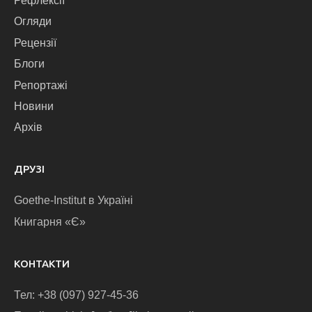
Рефлексії
Огляди
Рецензії
Блоги
Репортажі
Новини
Архів
ДРУЗІ
Goethe-Institut в Україні
Книгарня «Є»
КОНТАКТИ
Тел: +38 (097) 927-45-36