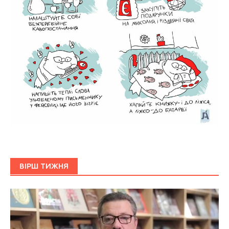
ВІРШ ТИЖНЯ