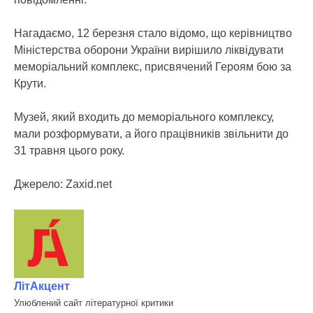
Нагадаємо, 12 березня стало відомо, що керівництво
Міністерства оборони України вирішило ліквідувати
меморіальний комплекс, присвячений Героям бою за
Крути.
Музей, який входить до меморіального комплексу,
мали розформувати, а його працівників звільнити до
31 травня цього року.
Джерело: Zaxid.net
ЛітАкцент
Улюблений сайт літературної критики