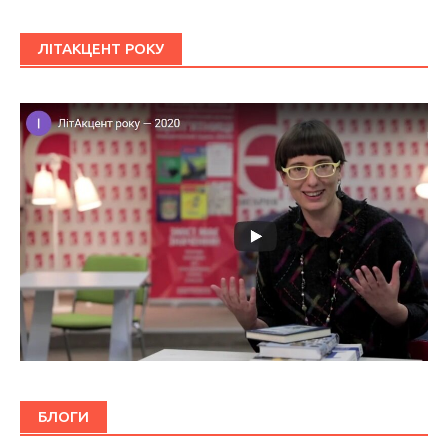
ЛІТАКЦЕНТ РОКУ
БЛОГИ