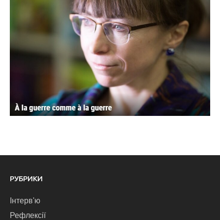
РУБРИКИ
Інтерв'ю
Рефлексії