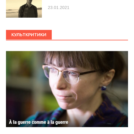
23.01.2021
КУЛЬТКРИТИКИ