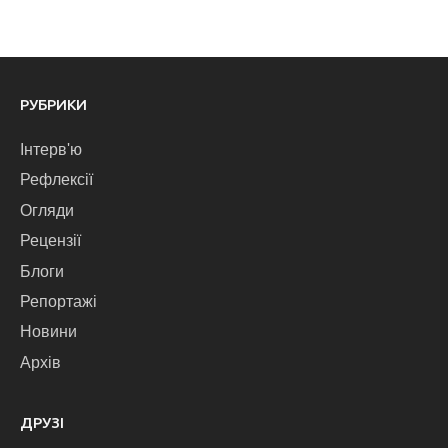
РУБРИКИ
Інтерв'ю
Рефлексії
Огляди
Рецензії
Блоги
Репортажі
Новини
Архів
ДРУЗІ