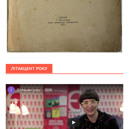
ЛІТАКЦЕНТ РОКУ