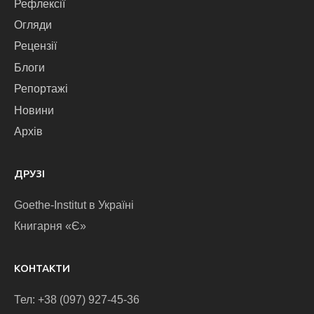
Рефлексії
Огляди
Рецензії
Блоги
Репортажі
Новини
Архів
ДРУЗІ
Goethe-Institut в Україні
Книгарня «Є»
КОНТАКТИ
Тел: +38 (097) 927-45-36