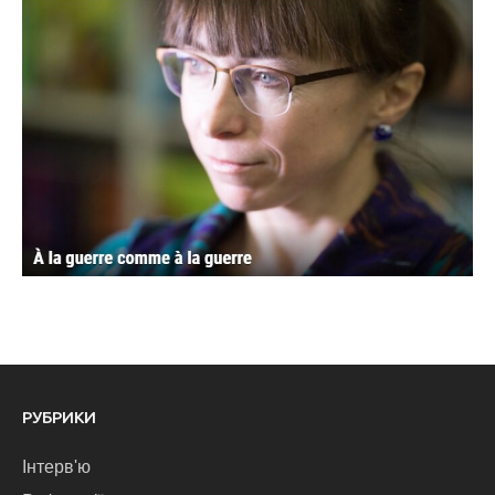
РУБРИКИ
Інтерв'ю