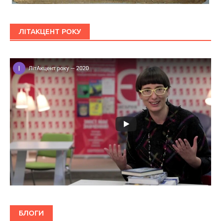
ЛІТАКЦЕНТ РОКУ
БЛОГИ