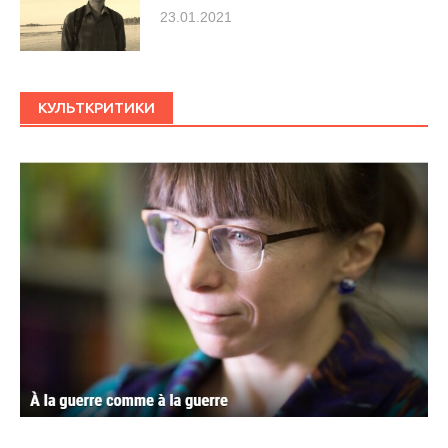
23.01.2021
КУЛЬТКРИТИКИ