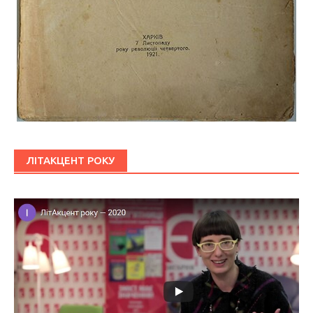
ЛІТАКЦЕНТ РОКУ