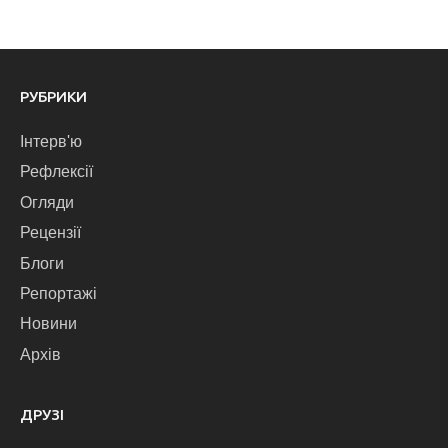
РУБРИКИ
Інтерв'ю
Рефлексії
Огляди
Рецензії
Блоги
Репортажі
Новини
Архів
ДРУЗІ