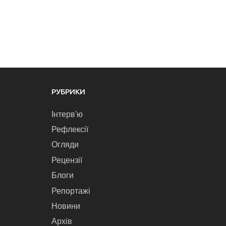
РУБРИКИ
Інтерв'ю
Рефлексії
Огляди
Рецензії
Блоги
Репортажі
Новини
Архів