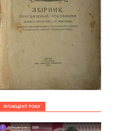
ЛІТАКЦЕНТ РОКУ