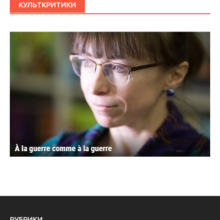
КУЛЬТКРИТИКИ
РУБРИКИ