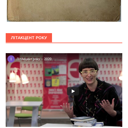
ЛІТАКЦЕНТ РОКУ