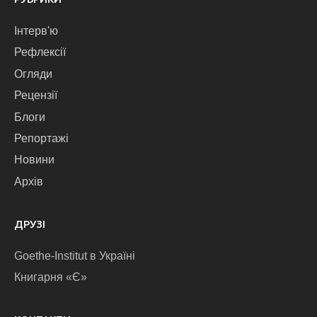
Інтерв'ю
Рефлексії
Огляди
Рецензії
Блоги
Репортажі
Новини
Архів
ДРУЗІ
Goethe-Institut в Україні
Книгарня «Є»