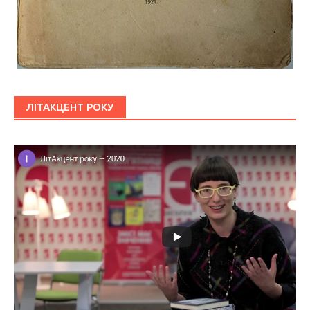
ЛІТАКЦЕНТ РОКУ