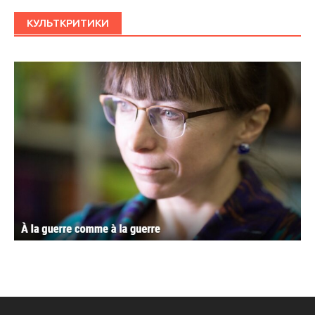
КУЛЬТКРИТИКИ