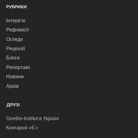
РУБРИКИ
Інтерв'ю
Рефлексії
Огляди
Рецензії
Блоги
Репортажі
Новини
Архів
ДРУЗІ
Goethe-Institut в Україні
Книгарня «Є»