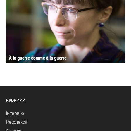
РУБРИКИ
Інтерв'ю
Рефлексії