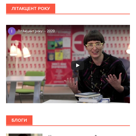
ЛІТАКЦЕНТ РОКУ
БЛОГИ