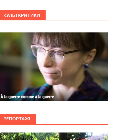
КУЛЬТКРИТИКИ
РЕПОРТАЖІ