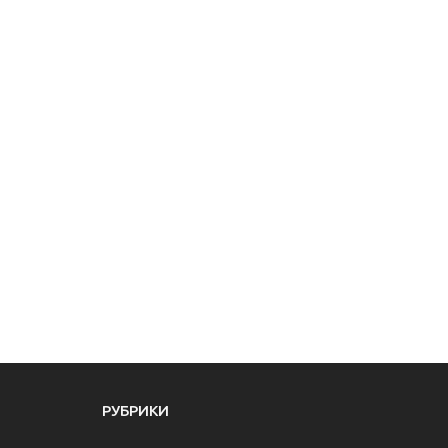
РУБРИКИ