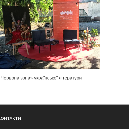
«Червона зона» української літератури
КОНТАКТИ