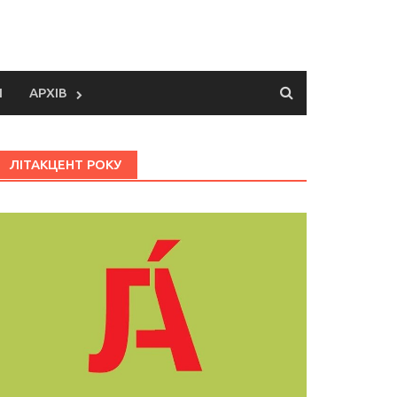
И
АРХІВ
ЛІТАКЦЕНТ РОКУ