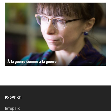
РУБРИКИ
Інтерв'ю