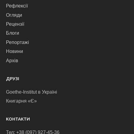
Рефлексії
Огляди
Рецензії
Блоги
Репортажі
Новини
Архів
ДРУЗІ
Goethe-Institut в Україні
Книгарня «Є»
КОНТАКТИ
Тел: +38 (097) 927-45-36