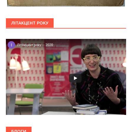
ЛІТАКЦЕНТ РОКУ
БЛОГИ